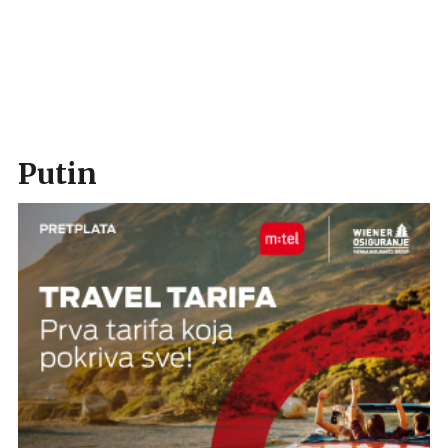
Putin