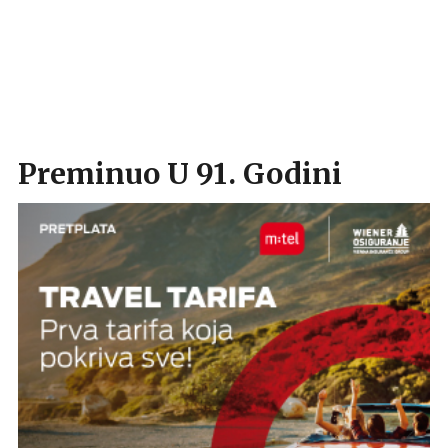
Preminuo U 91. Godini