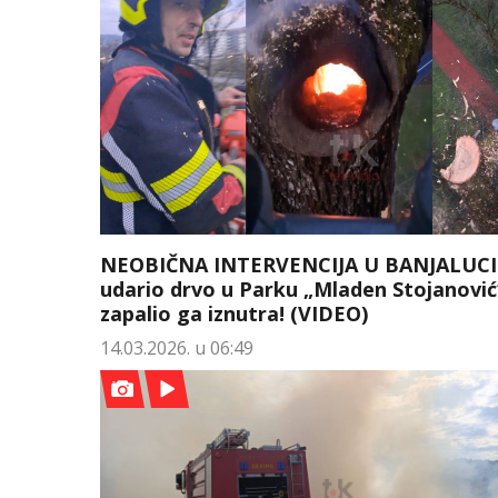
NEOBIČNA INTERVENCIJA U BANJALUCI
udario drvo u Parku „Mladen Stojanović“
zapalio ga iznutra! (VIDEO)
14.03.2026. u 06:49