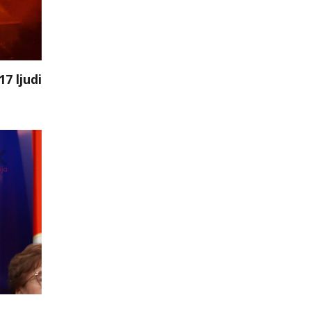
7 ljudi