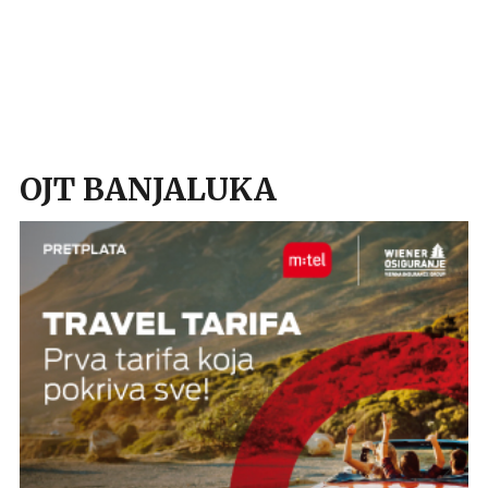
OJT BANJALUKA