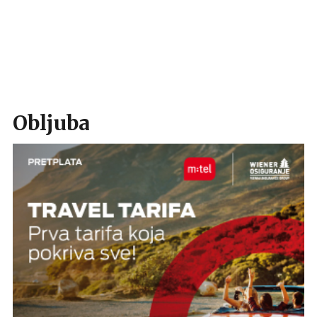
Obljuba