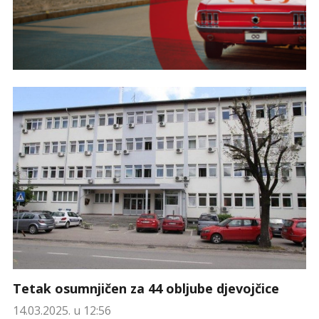
Tetak osumnjičen za 44 obljube djevojčice
14.03.2025. u 12:56