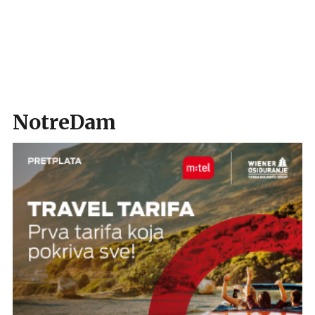
NotreDam