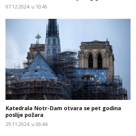
07.12.2024. u 10:45
Katedrala Notr-Dam otvara se pet godina
poslije požara
29.11.2024. u 06:44