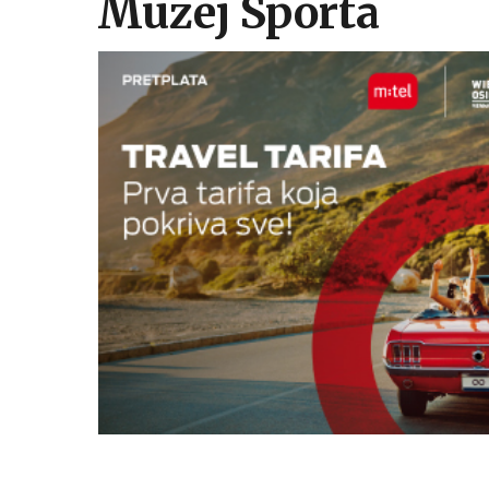
Muzej Sporta