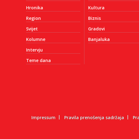
Hronika
Kultura
Region
Biznis
Svijet
Gradovi
Kolumne
Banjaluka
Intervju
Teme dana
Impressum
Pravila prenošenja sadržaja
Pr