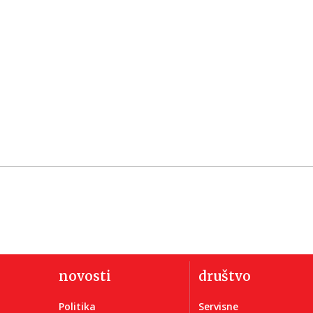
novosti
društvo
Politika
Servisne