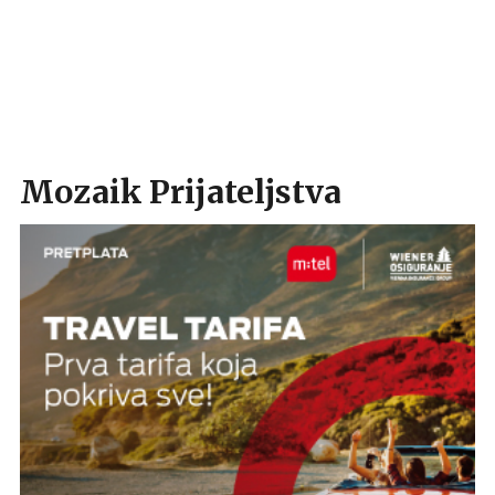
Mozaik Prijateljstva