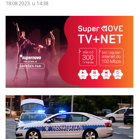
18.08.2023. u 14:38