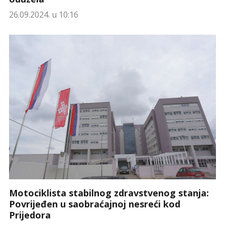
26.09.2024. u 10:16
Motociklista stabilnog zdravstvenog stanja:
Povrijeđen u saobraćajnoj nesreći kod
Prijedora