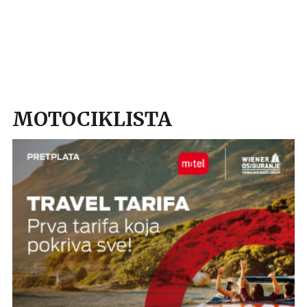
MOTOCIKLISTA