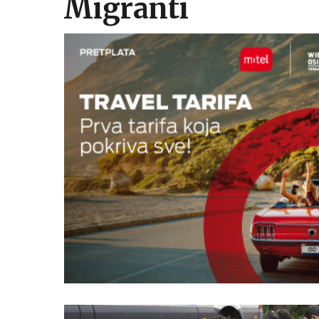
Migranti