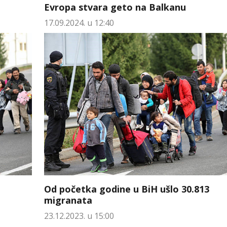
Evropa stvara geto na Balkanu
17.09.2024. u 12:40
Od početka godine u BiH ušlo 30.813
migranata
23.12.2023. u 15:00