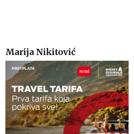
Marija Nikitović