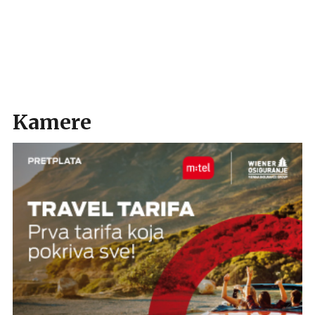
Kamere