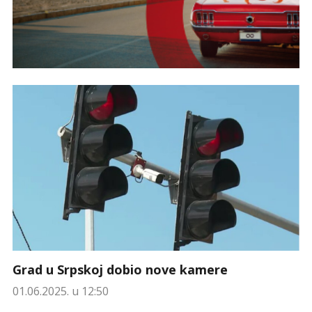
Grad u Srpskoj dobio nove kamere
01.06.2025. u 12:50