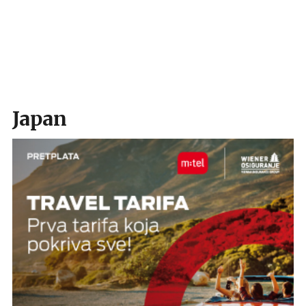
Japan