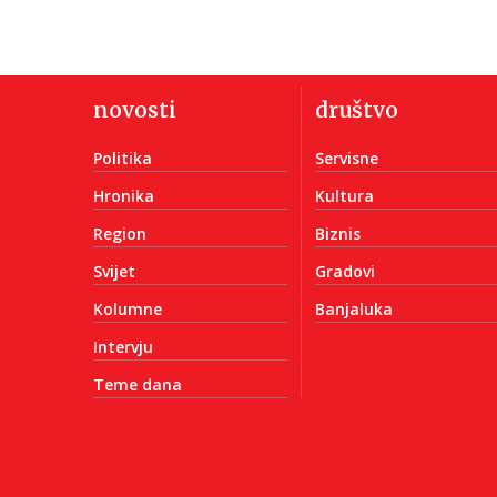
novosti
društvo
Politika
Servisne
Hronika
Kultura
Region
Biznis
Svijet
Gradovi
Kolumne
Banjaluka
Intervju
Teme dana