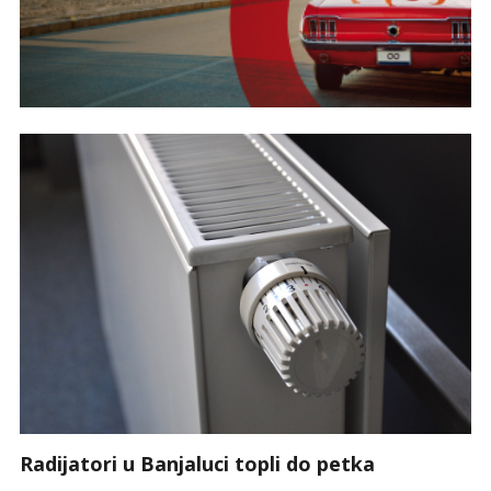
Radijatori u Banjaluci topli do petka