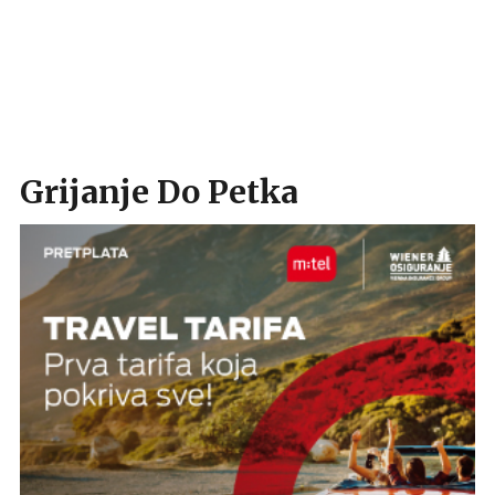
Grijanje Do Petka