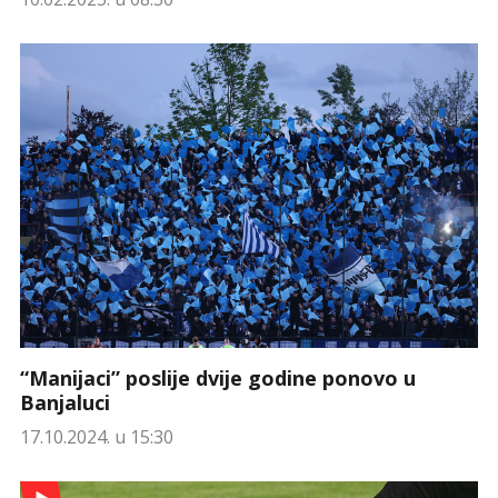
“Manijaci” poslije dvije godine ponovo u
Banjaluci
17.10.2024. u 15:30