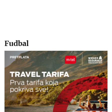
Fudbal