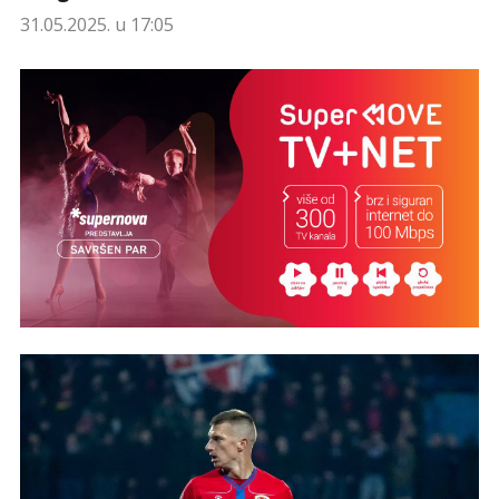
31.05.2025. u 17:05