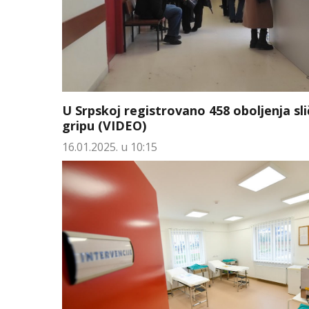
U Srpskoj registrovano 458 oboljenja sli
gripu (VIDEO)
16.01.2025. u 10:15