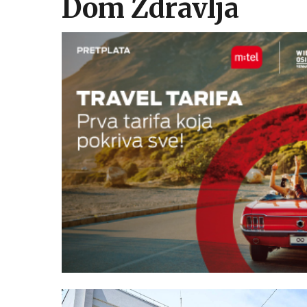
Dom Zdravlja