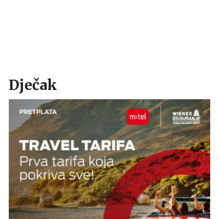
Dječak