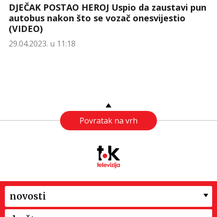
DJEČAK POSTAO HEROJ Uspio da zaustavi pun
autobus nakon što se vozač onesvijestio
(VIDEO)
29.04.2023. u 11:18
Povratak na vrh
novosti