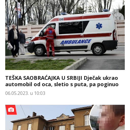
TEŠKA SAOBRAĆAJKA U SRBIJI Dječak ukrao
automobil od oca, sletio s puta, pa poginuo
06.05.2023. u 10:03