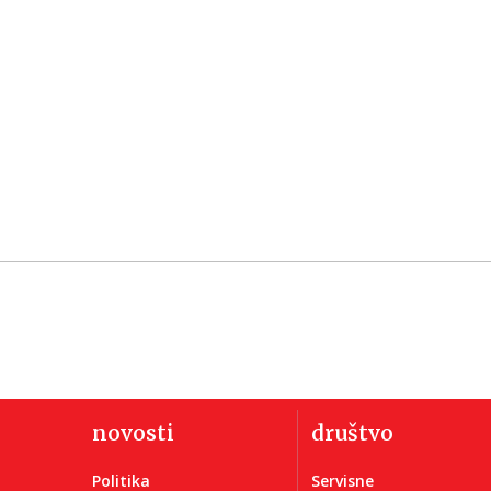
novosti
društvo
Politika
Servisne