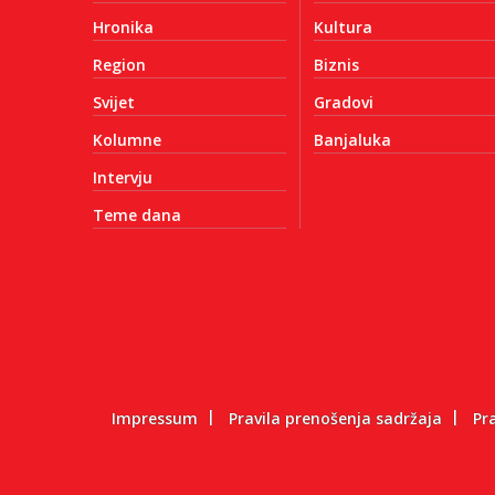
Hronika
Kultura
Region
Biznis
Svijet
Gradovi
Kolumne
Banjaluka
Intervju
Teme dana
Impressum
Pravila prenošenja sadržaja
Pr