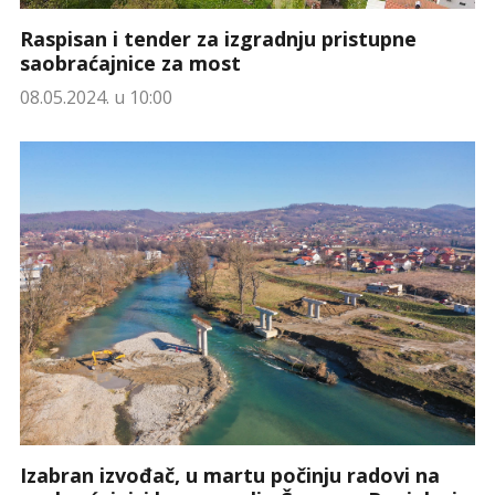
Raspisan i tender za izgradnju pristupne
saobraćajnice za most
08.05.2024. u 10:00
Izabran izvođač, u martu počinju radovi na