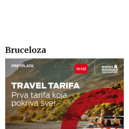
Bruceloza