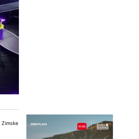
. Zimske