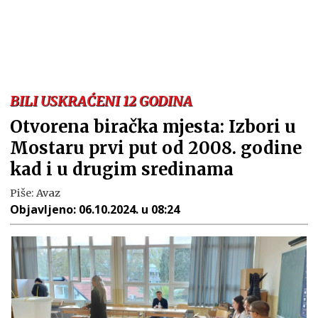
BILI USKRAĆENI 12 GODINA
Otvorena biračka mjesta: Izbori u
Mostaru prvi put od 2008. godine
kad i u drugim sredinama
Piše:
Avaz
Objavljeno:
06.10.2024. u 08:24