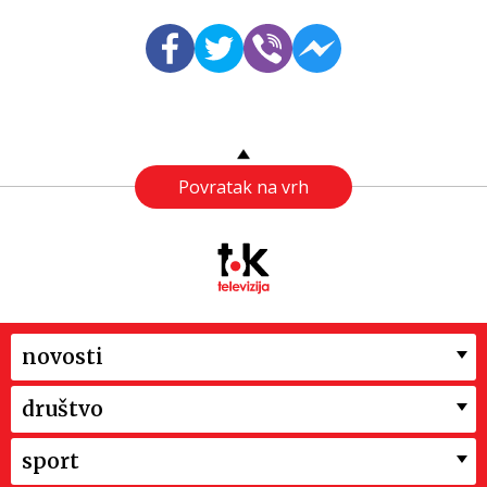
Povratak na vrh
novosti
društvo
sport