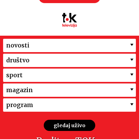
novosti
društvo
sport
magazin
program
gledaj uživo