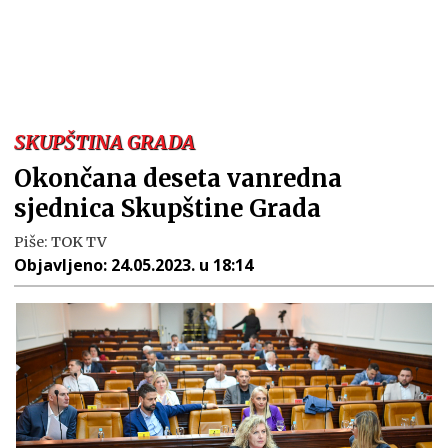
SKUPŠTINA GRADA
Okončana deseta vanredna
sjednica Skupštine Grada
Piše:
TOK TV
Objavljeno:
24.05.2023. u 18:14