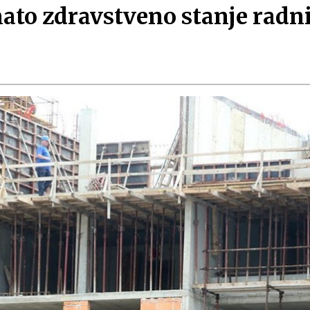
nato zdravstveno stanje radni