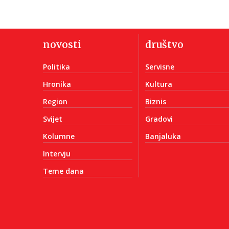
novosti
društvo
Politika
Servisne
Hronika
Kultura
Region
Biznis
Svijet
Gradovi
Kolumne
Banjaluka
Intervju
Teme dana