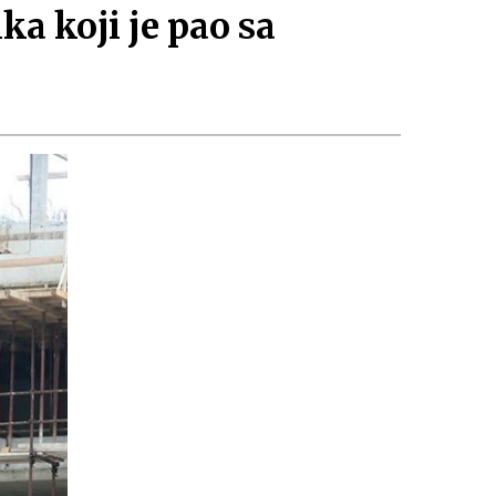
ka koji je pao sa