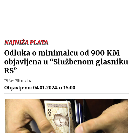
NAJNIŽA PLATA
Odluka o minimalcu od 900 KM
objavljena u “Službenom glasniku
RS”
Piše:
Blink.ba
Objavljeno:
04.01.2024. u 15:00