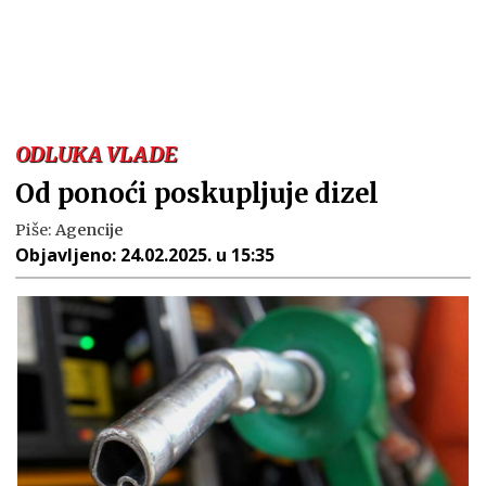
ODLUKA VLADE
Od ponoći poskupljuje dizel
Piše:
Agencije
Objavljeno:
24.02.2025. u 15:35