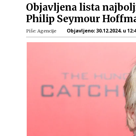
Objavljena lista najbol
Philip Seymour Hoffm
Objavljeno:
30.12.2024. u 12:
Piše:
Agencije