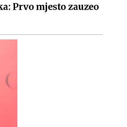
eka: Prvo mjesto zauzeo