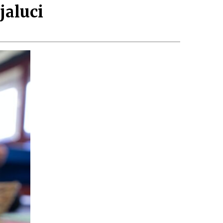
jaluci