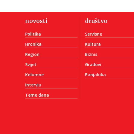
novosti
društvo
Politika
Servisne
Hronika
Kultura
Region
Biznis
Svijet
Gradovi
Kolumne
Banjaluka
Intervju
Teme dana