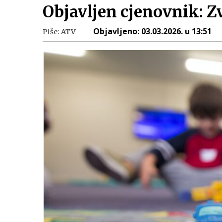
Objavljen cjenovnik: Z
Objavljeno:
03.03.2026. u 13:51
Piše:
ATV