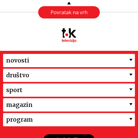
Povratak na vrh
novosti
društvo
sport
magazin
program