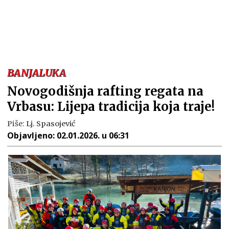
BANJALUKA
Novogodišnja rafting regata na
Vrbasu: Lijepa tradicija koja traje!
Piše:
Lj. Spasojević
Objavljeno:
02.01.2026. u 06:31