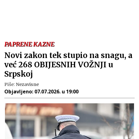
PAPRENE KAZNE
Novi zakon tek stupio na snagu, a
već 268 OBIJESNIH VOŽNJI u
Srpskoj
Piše:
Nezavisne
Objavljeno:
07.07.2026. u 19:00