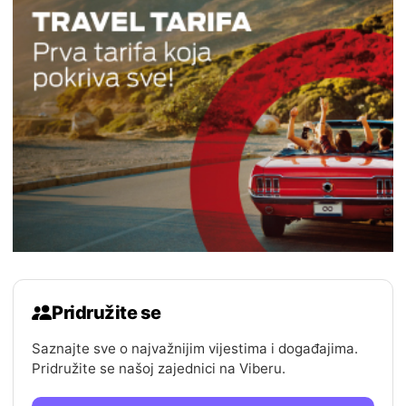
Pridružite se
Saznajte sve o najvažnijim vijestima i događajima.
Pridružite se našoj zajednici na Viberu.