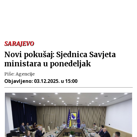
SARAJEVO
Novi pokušaj: Sjednica Savjeta
ministara u ponedeljak
Piše:
Agencije
Objavljeno:
03.12.2025. u 15:00