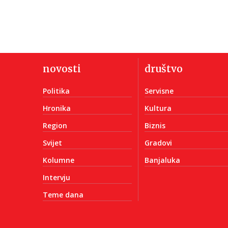
novosti
društvo
Politika
Servisne
Hronika
Kultura
Region
Biznis
Svijet
Gradovi
Kolumne
Banjaluka
Intervju
Teme dana