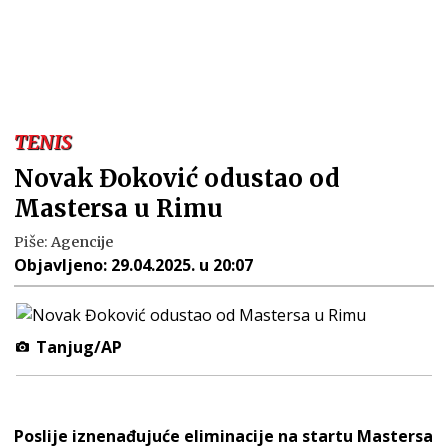
TENIS
Novak Đoković odustao od
Mastersa u Rimu
Piše:
Agencije
Objavljeno:
29.04.2025. u 20:07
Tanjug/AP
Poslije iznenađujuće eliminacije na startu Mastersa