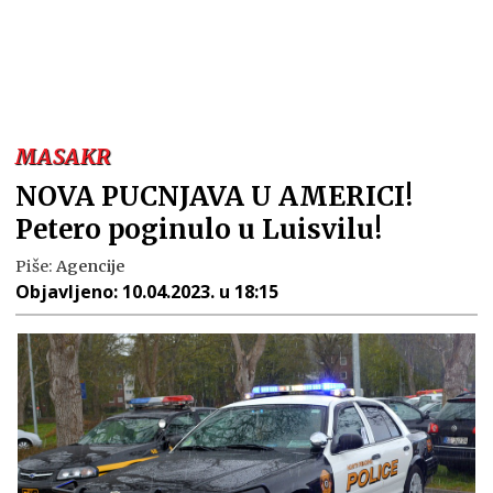
MASAKR
NOVA PUCNJAVA U AMERICI!
Petero poginulo u Luisvilu!
Piše:
Agencije
Objavljeno:
10.04.2023. u 18:15