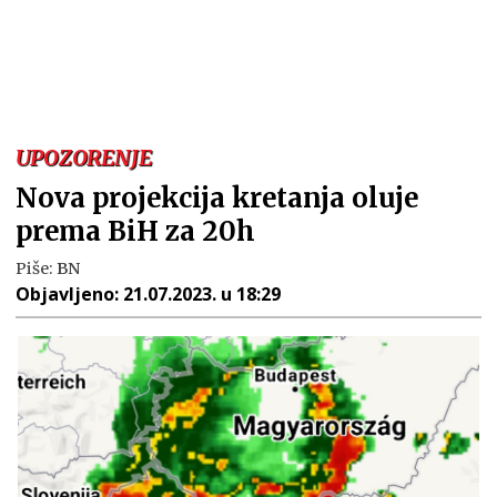
UPOZORENJE
Nova projekcija kretanja oluje
prema BiH za 20h
Piše:
BN
Objavljeno:
21.07.2023. u 18:29