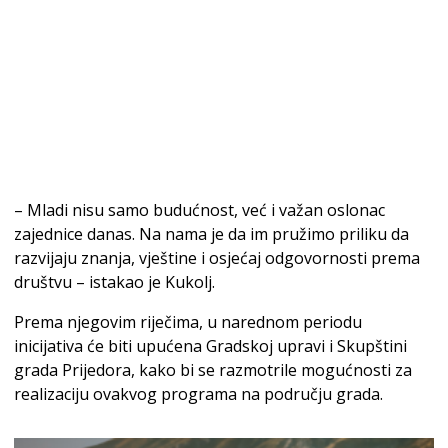
– Mladi nisu samo budućnost, već i važan oslonac
zajednice danas. Na nama je da im pružimo priliku da
razvijaju znanja, vještine i osjećaj odgovornosti prema
društvu – istakao je Kukolj.
Prema njegovim riječima, u narednom periodu
inicijativa će biti upućena Gradskoj upravi i Skupštini
grada Prijedora, kako bi se razmotrile mogućnosti za
realizaciju ovakvog programa na području grada.