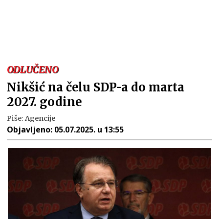
ODLUČENO
Nikšić na čelu SDP-a do marta
2027. godine
Piše:
Agencije
Objavljeno:
05.07.2025. u 13:55