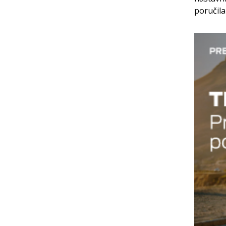
poručila