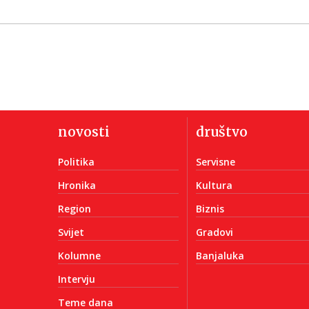
novosti
društvo
Politika
Servisne
Hronika
Kultura
Region
Biznis
Svijet
Gradovi
Kolumne
Banjaluka
Intervju
Teme dana