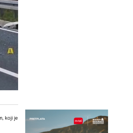
 koji je