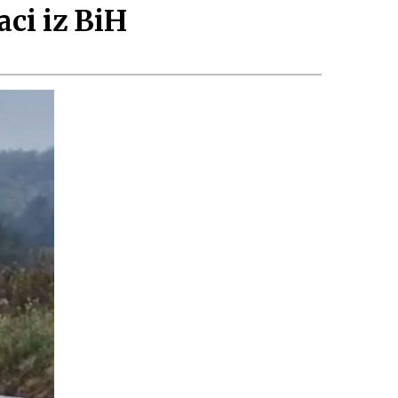
aci iz BiH