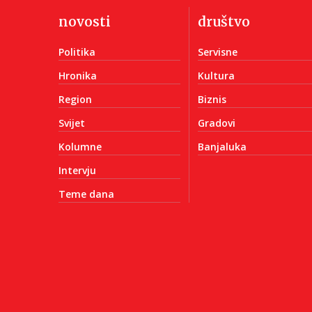
novosti
društvo
Politika
Servisne
Hronika
Kultura
Region
Biznis
Svijet
Gradovi
Kolumne
Banjaluka
Intervju
Teme dana