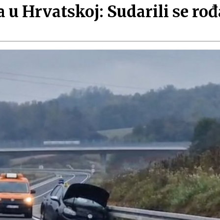
u Hrvatskoj: Sudarili se rođ