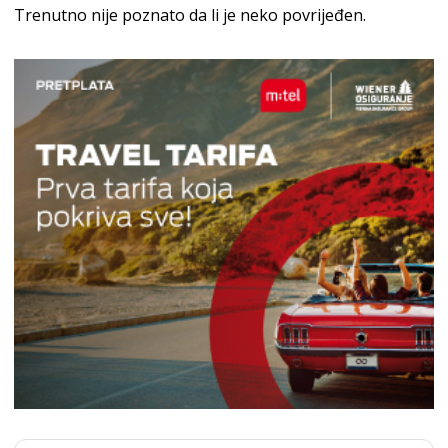
Trenutno nije poznato da li je neko povrijeđen.