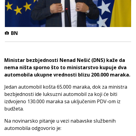
BN
Ministar bezbjednosti Nenad Nešić (DNS) kaže da
nema ništa sporno što to ministarstvo kupuje dva
automobila ukupne vrednosti blizu 200.000 maraka.
Jedan automobil košta 65.000 maraka, dok za ministra
bezbjednosti ide luksuzni automobil za koji će biti
izdvojeno 130.000 maraka sa uključenim PDV-om iz
budžeta.
Na novinarsko pitanje u vezi nabavske službenih
automobila odgovorio je: