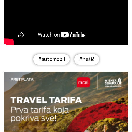
#automobil
#nešić