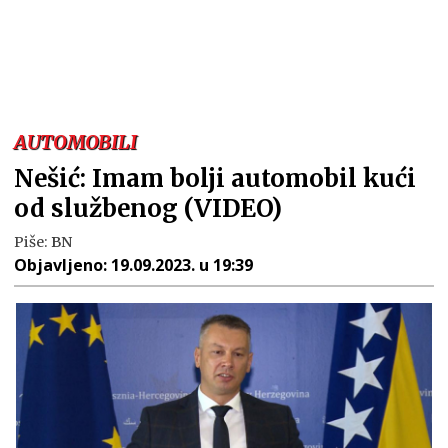
AUTOMOBILI
Nešić: Imam bolji automobil kući
od službenog (VIDEO)
Piše:
BN
Objavljeno:
19.09.2023. u 19:39