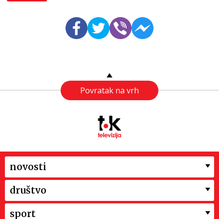
Povratak na vrh
novosti
društvo
sport