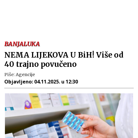
BANJALUKA
NEMA LIJEKOVA U BiH! Više od
40 trajno povučeno
Piše:
Agencije
Objavljeno:
04.11.2025. u 12:30