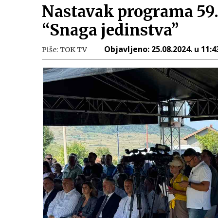
Nastavak programa 59.
“Snaga jedinstva”
Objavljeno:
25.08.2024. u 11:4
Piše:
TOK TV