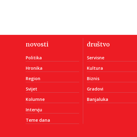
novosti
društvo
Politika
Servisne
Hronika
Kultura
Region
Biznis
Svijet
Gradovi
Kolumne
Banjaluka
Intervju
Teme dana