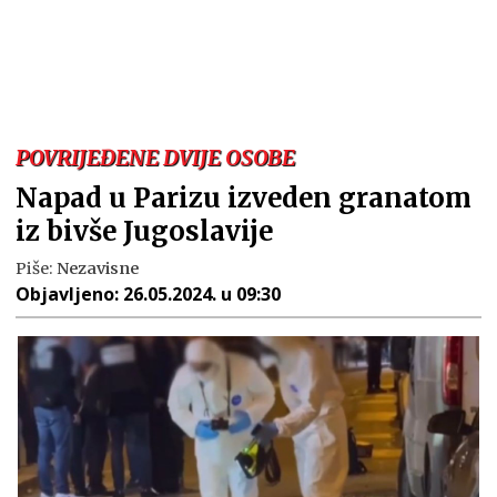
POVRIJEĐENE DVIJE OSOBE
Napad u Parizu izveden granatom
iz bivše Jugoslavije
Piše:
Nezavisne
Objavljeno:
26.05.2024. u 09:30