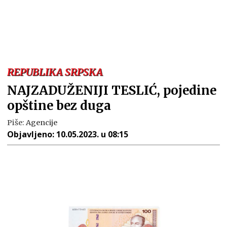
REPUBLIKA SRPSKA
NAJZADUŽENIJI TESLIĆ, pojedine
opštine bez duga
Piše:
Agencije
Objavljeno:
10.05.2023. u 08:15