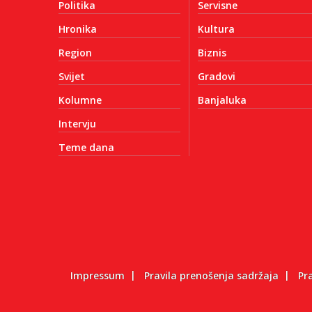
Politika
Servisne
Hronika
Kultura
Region
Biznis
Svijet
Gradovi
Kolumne
Banjaluka
Intervju
Teme dana
Impressum
Pravila prenošenja sadržaja
Pr