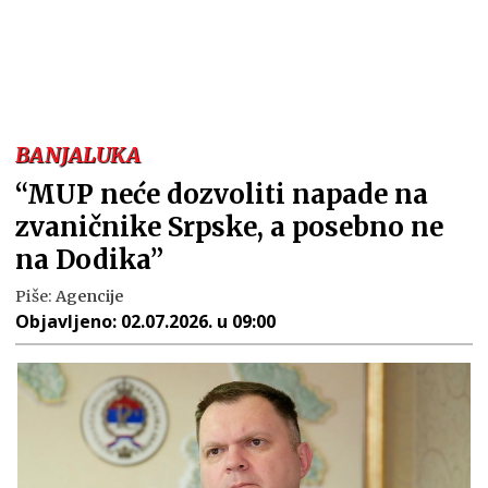
BANJALUKA
“MUP neće dozvoliti napade na
zvaničnike Srpske, a posebno ne
na Dodika”
Piše:
Agencije
Objavljeno:
02.07.2026. u 09:00